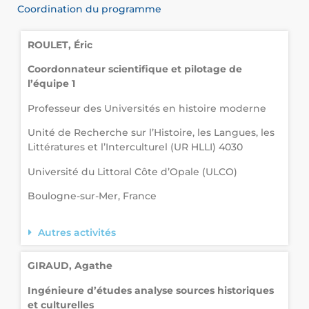
Coordination du programme
ROULET, Éric
Coordonnateur scientifique et pilotage de
l’équipe 1
Professeur des Universités en histoire moderne
Unité de Recherche sur l’Histoire, les Langues, les
Littératures et l’Interculturel (UR HLLI) 4030
Université du Littoral Côte d’Opale (ULCO)
Boulogne-sur-Mer, France
Autres activités
GIRAUD, Agathe
Ingénieure d’études analyse sources historiques
et culturelles