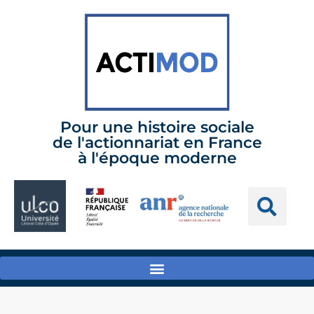
Pour une histoire sociale
de l'actionnariat en France
à l'époque moderne