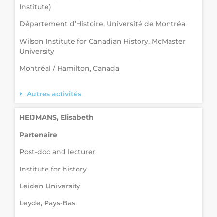
Institute)
Département d’Histoire, Université de Montréal
Wilson Institute for Canadian History, McMaster
University
Montréal / Hamilton, Canada
Autres activités
HEIJMANS, Elisabeth
Partenaire
Post-doc and lecturer
Institute for history
Leiden University
Leyde, Pays-Bas