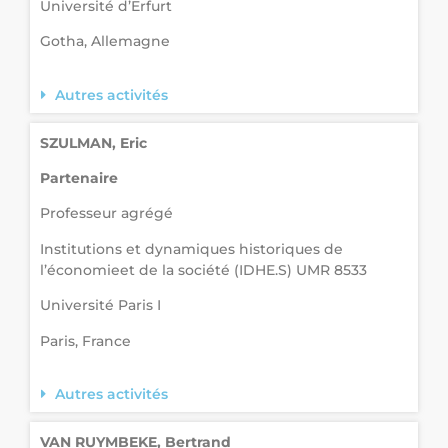
Université d’Erfurt
Gotha, Allemagne
Autres activités
SZULMAN, Eric
Partenaire
Professeur agrégé
Institutions et dynamiques historiques de
l’économieet de la société (IDHE.S) UMR 8533
Université Paris I
Paris, France
Autres activités
VAN RUYMBEKE, Bertrand