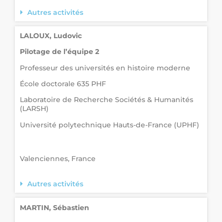
Autres activités
LALOUX, Ludovic
Pilotage de l’équipe 2
Professeur des universités en histoire moderne
École doctorale 635 PHF
Laboratoire de Recherche Sociétés & Humanités
(LARSH)
Université polytechnique Hauts-de-France (UPHF)
Valenciennes, France
Autres activités
MARTIN, Sébastien