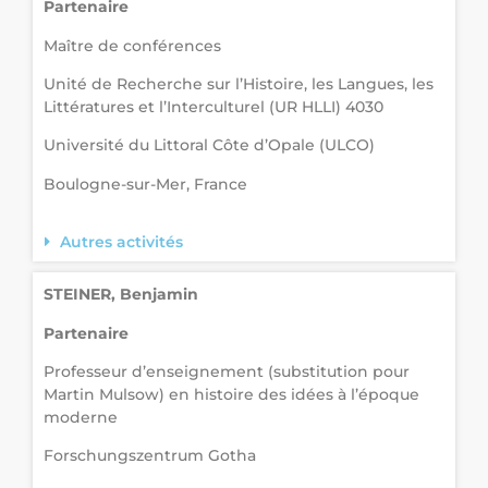
Partenaire
Maître de conférences
Unité de Recherche sur l’Histoire, les Langues, les
Littératures et l’Interculturel (UR HLLI) 4030
Université du Littoral Côte d’Opale (ULCO)
Boulogne-sur-Mer, France
Autres activités
STEINER, Benjamin
Partenaire
Professeur d’enseignement (substitution pour
Martin Mulsow) en histoire des idées à l’époque
moderne
Forschungszentrum Gotha