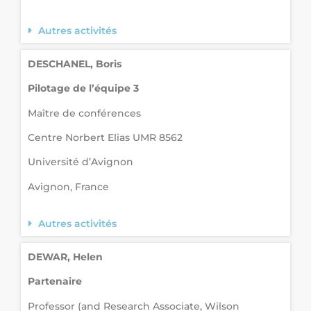
Autres activités
DESCHANEL, Boris
Pilotage de l’équipe 3
Maître de conférences
Centre Norbert Elias UMR 8562
Université d’Avignon
Avignon, France
Autres activités
DEWAR, Helen
Partenaire
Professor (and Research Associate, Wilson