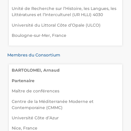
Unité de Recherche sur l’Histoire, les Langues, les
Littératures et l’Interculturel (UR HLLI) 4030
Université du Littoral Côte d’Opale (ULCO)
Boulogne-sur-Mer, France
Membres du Consortium
BARTOLOMEI, Arnaud
Partenaire
Maître de conférences
Centre de la Méditerranée Moderne et
Contemporaine (CMMC)
Université Côte d’Azur
Nice, France