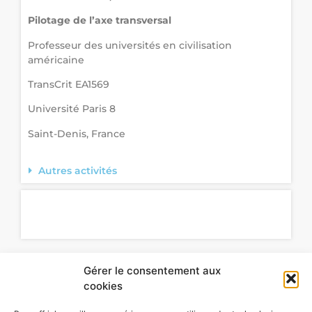
Pilotage de l
’
axe transversal
Professeur des universités en civilisation
américaine
TransCrit EA1569
Université Paris 8
Saint-Denis, France
Autres activités
Gérer le consentement aux
cookies