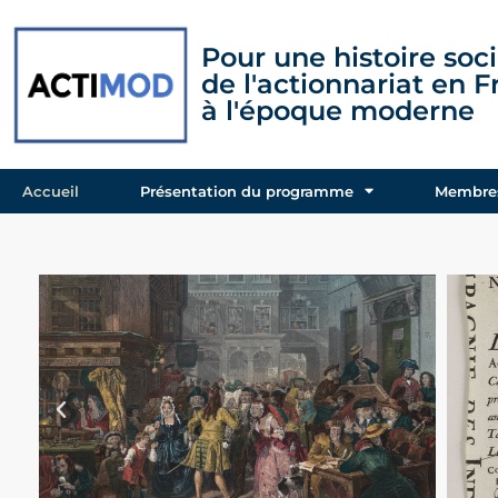
Pour une histoire soci
de l'actionnariat en 
à l'époque moderne
Accueil
Présentation du programme
Membres