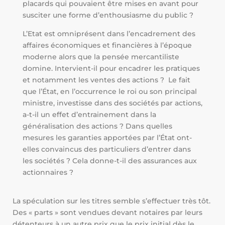
placards qui pouvaient être mises en avant pour
susciter une forme d’enthousiasme du public ?
L’Etat est omniprésent dans l’encadrement des
affaires économiques et financières à l’époque
moderne alors que la pensée mercantiliste
domine. Intervient-il pour encadrer les pratiques
et notamment les ventes des actions ? Le fait
que l’État, en l’occurrence le roi ou son principal
ministre, investisse dans des sociétés par actions,
a-t-il un effet d’entrainement dans la
généralisation des actions ? Dans quelles
mesures les garanties apportées par l’État ont-
elles convaincus des particuliers d’entrer dans
les sociétés ? Cela donne-t-il des assurances aux
actionnaires ?
La spéculation sur les titres semble s’effectuer très tôt.
Des « parts » sont vendues devant notaires par leurs
détenteurs à un autre prix que le prix initial dès le