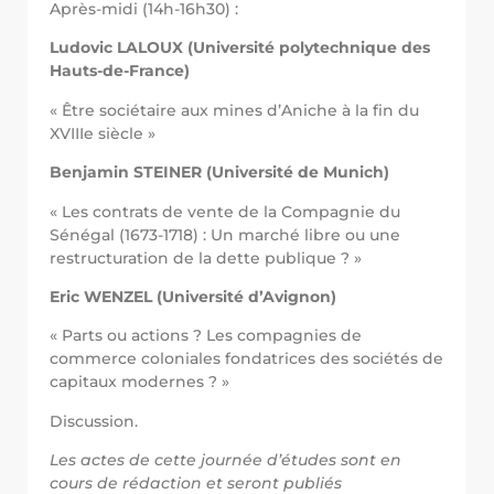
Après-midi (14h-16h30) :
Ludovic LALOUX (Université polytechnique des
Hauts-de-France)
« Être sociétaire aux mines d’Aniche à la fin du
XVIIIe siècle »
Benjamin STEINER (Université
de Munich)
« Les contrats de vente de la Compagnie du
Sénégal (1673-1718) : Un marché libre ou une
restructuration de la dette publique ? »
Eric WENZEL (Université d
’Avignon)
« Parts ou actions ? Les compagnies de
commerce coloniales fondatrices des sociétés de
capitaux modernes ? »
Discussion.
Les actes de cette journée d’études sont en
cours de rédaction et seront publiés