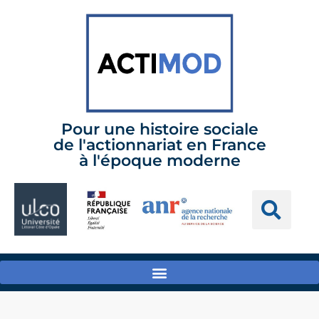
Pour une histoire sociale
de l'actionnariat en France
à l'époque moderne