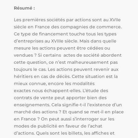
Résumé :
Les premières sociétés par actions sont au XVIIe
siècle en France des compagnies de commerce.
Ce type de financement touche tous les types
d’entreprises au XVIIIe siècle. Mais dans quelle
mesure les actions peuvent être cédées ou
vendues ? Si certains actes de société abordent
cette question, ce n’est malheureusement pas
toujours le cas. Les actions peuvent revenir aux
héritiers en cas de décès. Cette situation est la
mieux connue, encore les modalités
exactes nous échappent-elles. L’étude des
contrats de vente peut apporter bien des
enseignements. Cela signifie-t-il l’existence d’un
marché des actions ? Et quand se met-il en place
en France ? On peut aussi s’interroger sur les
modes de publicité en faveur de l’achat
d’actions. Quels sont les billets, les affiches et