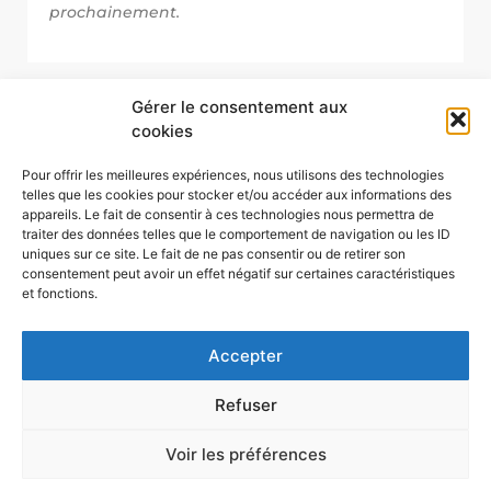
prochainement.
Gérer le consentement aux
cookies
Pour offrir les meilleures expériences, nous utilisons des technologies
telles que les cookies pour stocker et/ou accéder aux informations des
appareils. Le fait de consentir à ces technologies nous permettra de
traiter des données telles que le comportement de navigation ou les ID
uniques sur ce site. Le fait de ne pas consentir ou de retirer son
consentement peut avoir un effet négatif sur certaines caractéristiques
et fonctions.
Accepter
Refuser
Voir les préférences