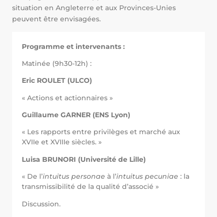
situation en Angleterre et aux Provinces-Unies
peuvent être envisagées.
Programme et intervenants :
Matinée (9h30-12h) :
Eric ROULET (ULCO)
« Actions et actionnaires »
Guillaume GARNER (ENS Lyon)
« Les rapports entre privilèges et marché aux
XVIIe et XVIIIe siècles. »
Luisa BRUNORI (Université de Lille)
« De l’
intuitus personae
à l’
intuitus pecuniae
: la
transmissibilité de la qualité d’associé »
Discussion.