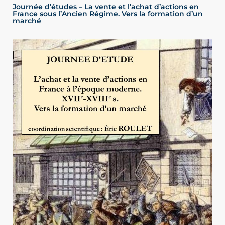
Journée d’études – La vente et l’achat d’actions en
France sous l’Ancien Régime. Vers la formation d’un
marché