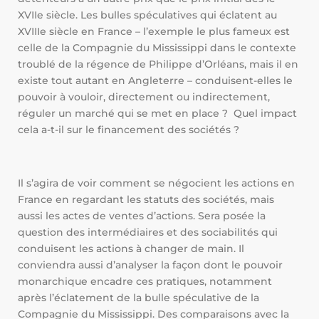
XVIIe siècle. Les bulles spéculatives qui éclatent au
XVIIIe siècle en France – l’exemple le plus fameux est
celle de la Compagnie du Mississippi dans le contexte
troublé de la régence de Philippe d’Orléans, mais il en
existe tout autant en Angleterre – conduisent-elles le
pouvoir à vouloir, directement ou indirectement,
réguler un marché qui se met en place ? Quel impact
cela a-t-il sur le financement des sociétés ?
Il s’agira de voir comment se négocient les actions en
France en regardant les statuts des sociétés, mais
aussi les actes de ventes d’actions. Sera posée la
question des intermédiaires et des sociabilités qui
conduisent les actions à changer de main. Il
conviendra aussi d’analyser la façon dont le pouvoir
monarchique encadre ces pratiques, notamment
après l’éclatement de la bulle spéculative de la
Compagnie du Mississippi. Des comparaisons avec la