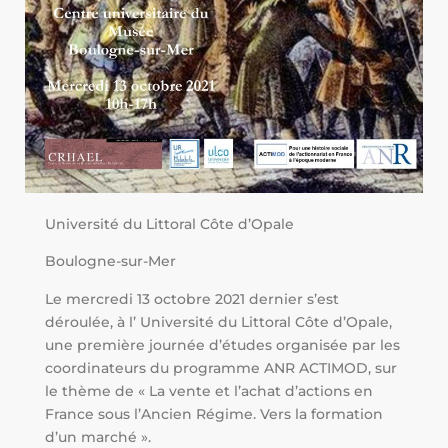
Université du Littoral Côte d’Opale
Boulogne-sur-Mer
Le mercredi 13 octobre 2021 dernier s’est
déroulée, à l’ Université du Littoral Côte d’Opale,
une première journée d’études organisée par les
coordinateurs du programme ANR ACTIMOD, sur
le thème de « La vente et l’achat d’actions en
France sous l’Ancien Régime. Vers la formation
d’un marché ».